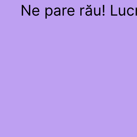
Ne pare rău! Lucr