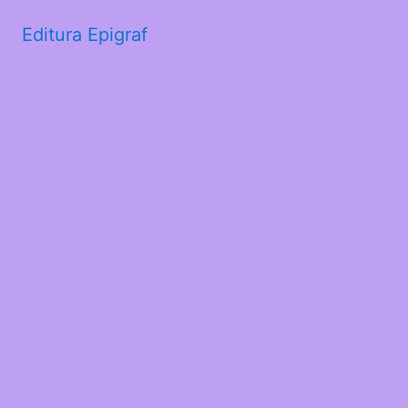
Editura Epigraf