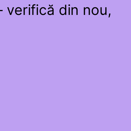
 verifică din nou,